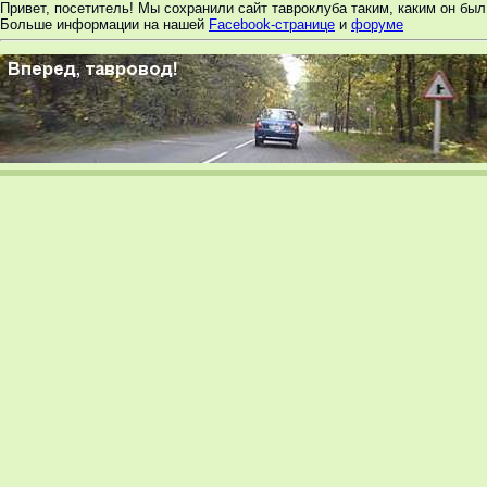
Привет, посетитель! Мы сохранили сайт тавроклуба таким, каким он был 
Больше информации на нашей
Facebook-странице
и
форуме