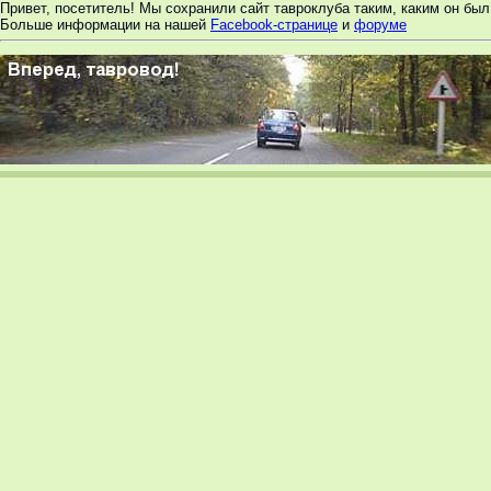
Привет, посетитель! Мы сохранили сайт тавроклуба таким, каким он был 
Больше информации на нашей
Facebook-странице
и
форуме