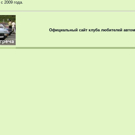
с 2009 года.
Официальный сайт клуба любителей автом