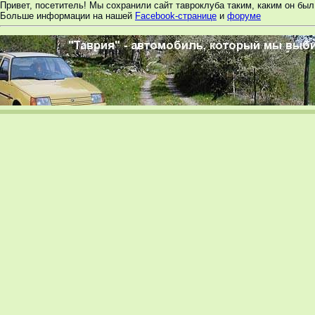
Привет, посетитель! Мы сохранили сайт тавроклуба таким, каким он был 
Больше информации на нашей
Facebook-странице
и
форуме