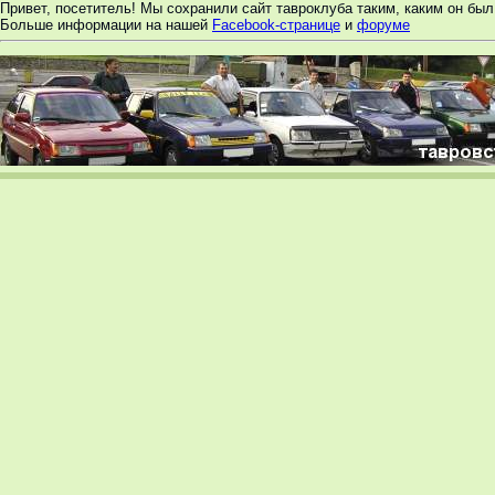
Привет, посетитель! Мы сохранили сайт тавроклуба таким, каким он был 
Больше информации на нашей
Facebook-странице
и
форуме