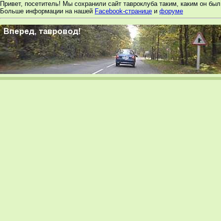
Привет, посетитель! Мы сохранили сайт тавроклуба таким, каким он был 
Больше информации на нашей
Facebook-странице
и
форуме