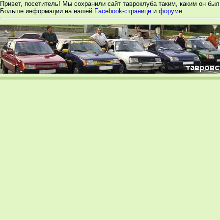
Привет, посетитель! Мы сохранили сайт тавроклуба таким, каким он был 
Больше информации на нашей
Facebook-странице
и
форуме