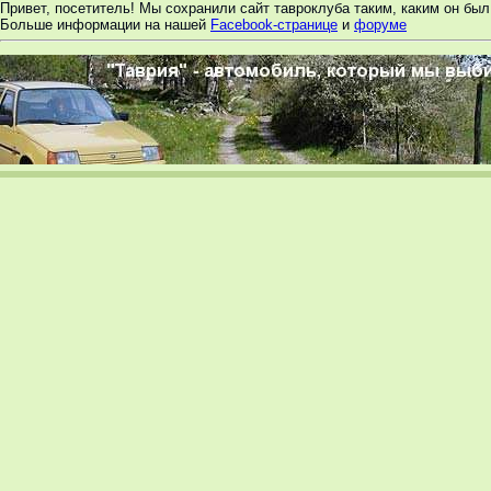
Привет, посетитель! Мы сохранили сайт тавроклуба таким, каким он был 
Больше информации на нашей
Facebook-странице
и
форуме