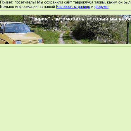
Привет, посетитель! Мы сохранили сайт тавроклуба таким, каким он был 
Больше информации на нашей
Facebook-странице
и
форуме