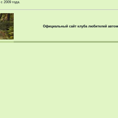
с 2009 года.
Официальный сайт клуба любителей автом